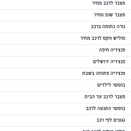
מצבר לרכב מחיר
מצבר שנפ מחיר
נורה כתומה ברכב
פוליש ווקס לרכב מחיר
פנצ'ריה חיפה
פנצ'ריה ירושלים
פנצ'ריה פתוחה בשבת
בוסטר לילדים
מצבר לרכב עד הבית
בוסטר התנעה לרכב
גגונים לפי רכב