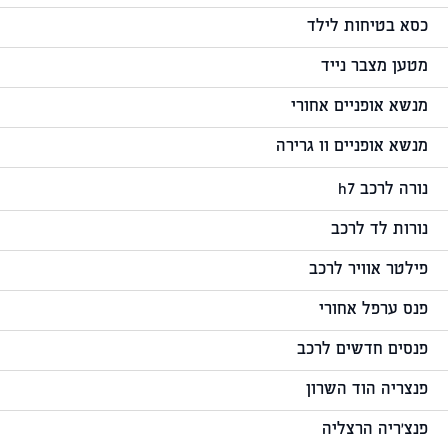
כסא בטיחות לילד
מטען מצבר נייד
מנשא אופניים אחורי
מנשא אופניים וו גרירה
נורה לרכב h7
נורות לד לרכב
פילטר אוויר לרכב
פנס ערפל אחורי
פנסים חדשים לרכב
פנצריה הוד השרון
פנצ'ריה הרצליה