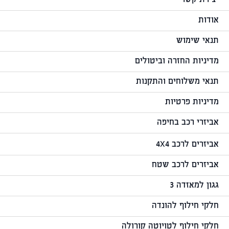
יצירת קשר
אודות
תנאי שימוש
מדיניות החזרה וביטולים
תנאי משלוחים והתקנות
מדיניות פרטיות
אביזרי רכב בחיפה
אביזרים לרכב 4X4
אביזרים לרכב שטח
גגון למאזדה 3
חלקי חילוף להונדה
חלקי חילוף לטויוטה קורולה