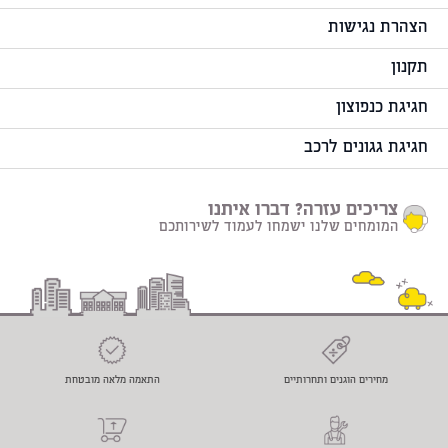
הצהרת נגישות
תקנון
חגיגת כנפוצון
חגיגת גגונים לרכב
צריכים עזרה? דברו איתנו
המומחים שלנו ישמחו לעמוד לשירותכם
מחירים הוגנים ותחרותיים
התאמה מלאה מובטחת