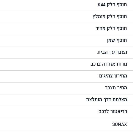
תוסף דלק K44
תוסף דלק מומלץ
תוסף דלק מחיר
תוסף שמן
מצבר עד הבית
נורות אזהרה ברכב
מחירון צמיגים
מחיר מצבר
מצלמת דרך מומלצת
רדיאטור לרכב
SONAX