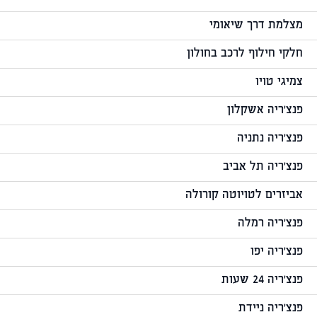
מצלמת דרך שיאומי
חלקי חילוף לרכב בחולון
צמיגי טויו
פנצ'ריה אשקלון
פנצ'ריה נתניה
פנצ'ריה תל אביב
אביזרים לטויוטה קורולה
פנצ'ריה רמלה
פנצ'ריה יפו
פנצ'ריה 24 שעות
פנצ'ריה ניידת