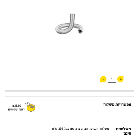
-
+
1
אפשרויות משלוח
₪25.00
דואר שליחים
משלוחים
משלוח חינם עד הבית ברכישה מעל 299 ש"ח
חינם