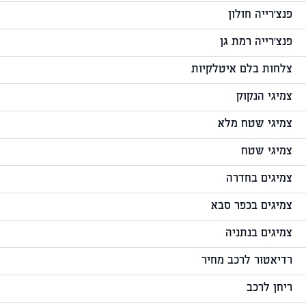
פנצ'רייה חולון
פנצ'רייה רמת גן
צלחות בלם איטלקיות
צמיגי הנקוק
צמיגי שטח מלא
צמיגי שטח
צמיגים בחדרה
צמיגים בכפר סבא
צמיגים בנתניה
רדיאטור לרכב מחיר
ריחן לרכב