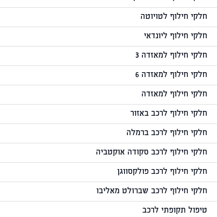
חלקי חילוף לטויוטה
חלקי חילוף ליונדאי
חלקי חילוף למאזדה 3
חלקי חילוף למאזדה 6
חלקי חילוף למאזדה
חלקי חילוף לרכב באזור
חלקי חילוף לרכב ברמלה
חלקי חילוף לרכב סקודה אוקטביה
חלקי חילוף לרכב פולקסווגן
חלקי חילוף לרכב שברולט מאליבו
טיפול תקופתי לרכב