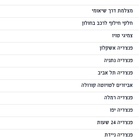
מצלמת דרך שיאומי
חלקי חילוף לרכב בחולון
צמיגי טויו
פנצ'ריה אשקלון
פנצ'ריה נתניה
פנצ'ריה תל אביב
אביזרים לטויוטה קורולה
פנצ'ריה רמלה
פנצ'ריה יפו
פנצ'ריה 24 שעות
פנצ'ריה ניידת