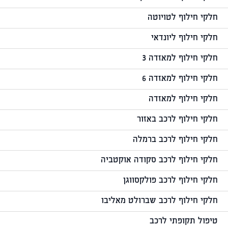
חלקי חילוף לטויוטה
חלקי חילוף ליונדאי
חלקי חילוף למאזדה 3
חלקי חילוף למאזדה 6
חלקי חילוף למאזדה
חלקי חילוף לרכב באזור
חלקי חילוף לרכב ברמלה
חלקי חילוף לרכב סקודה אוקטביה
חלקי חילוף לרכב פולקסווגן
חלקי חילוף לרכב שברולט מאליבו
טיפול תקופתי לרכב