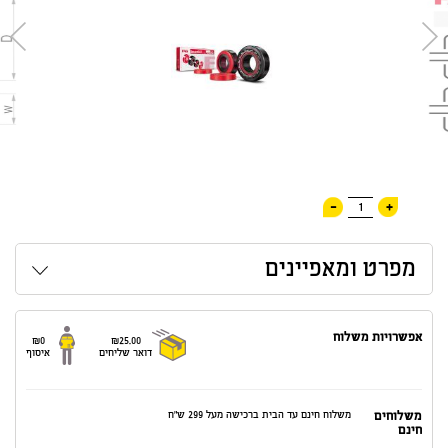
-
+
1
מפרט ומאפיינים
אפשרויות משלוח
₪0
₪25.00
דואר שליחים
איסוף
משלוחים
משלוח חינם עד הבית ברכישה מעל 299 ש"ח
חינם