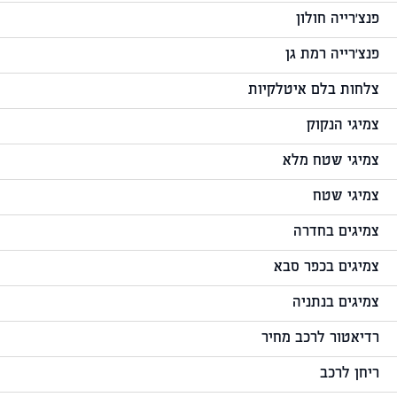
פנצ'רייה חולון
פנצ'רייה רמת גן
צלחות בלם איטלקיות
צמיגי הנקוק
צמיגי שטח מלא
צמיגי שטח
צמיגים בחדרה
צמיגים בכפר סבא
צמיגים בנתניה
רדיאטור לרכב מחיר
ריחן לרכב