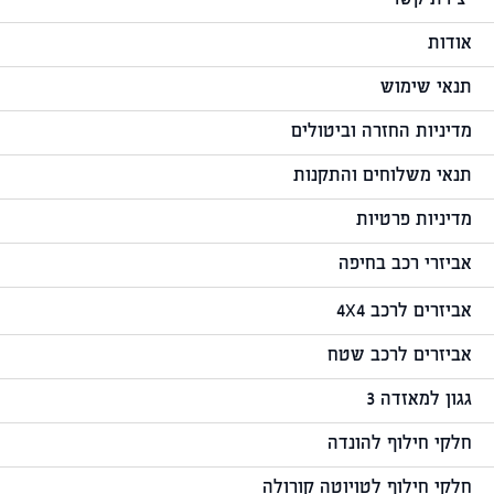
יצירת קשר
אודות
תנאי שימוש
מדיניות החזרה וביטולים
תנאי משלוחים והתקנות
מדיניות פרטיות
אביזרי רכב בחיפה
אביזרים לרכב 4X4
אביזרים לרכב שטח
גגון למאזדה 3
חלקי חילוף להונדה
חלקי חילוף לטויוטה קורולה