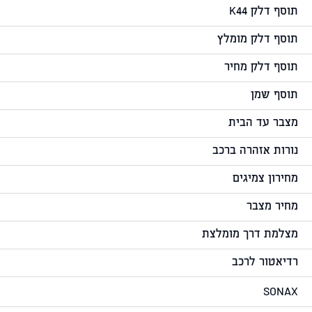
תוסף דלק K44
תוסף דלק מומלץ
תוסף דלק מחיר
תוסף שמן
מצבר עד הבית
נורות אזהרה ברכב
מחירון צמיגים
מחיר מצבר
מצלמת דרך מומלצת
רדיאטור לרכב
SONAX