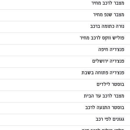
מצבר לרכב מחיר
מצבר שנפ מחיר
נורה כתומה ברכב
פוליש ווקס לרכב מחיר
פנצ'ריה חיפה
פנצ'ריה ירושלים
פנצ'ריה פתוחה בשבת
בוסטר לילדים
מצבר לרכב עד הבית
בוסטר התנעה לרכב
גגונים לפי רכב