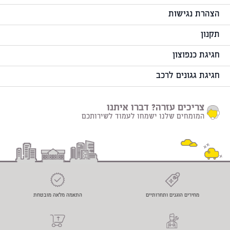
הצהרת נגישות
תקנון
חגיגת כנפוצון
חגיגת גגונים לרכב
צריכים עזרה? דברו איתנו
המומחים שלנו ישמחו לעמוד לשירותכם
מחירים הוגנים ותחרותיים
התאמה מלאה מובטחת