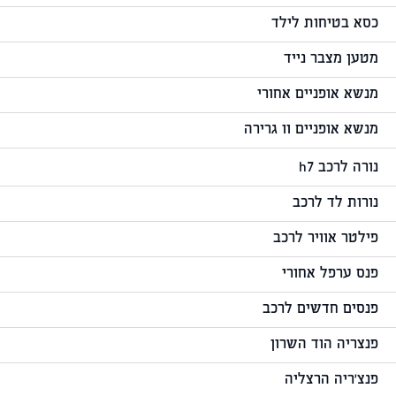
כסא בטיחות לילד
מטען מצבר נייד
מנשא אופניים אחורי
מנשא אופניים וו גרירה
נורה לרכב h7
נורות לד לרכב
פילטר אוויר לרכב
פנס ערפל אחורי
פנסים חדשים לרכב
פנצריה הוד השרון
פנצ'ריה הרצליה