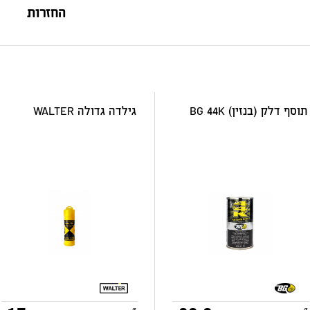
החזרות
תוסף דלק (בנזין) BG 44K
גילדה גדולה WALTER