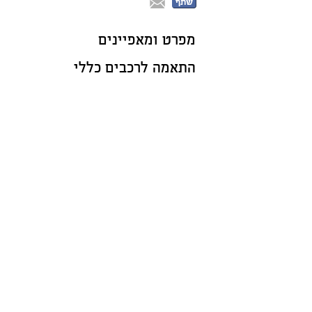
שתף
מפרט ומאפיינים
התאמה לרכבים כללי