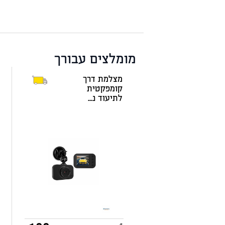
מומלצים עבורך
מצלמת דרך
קומפקטית
לתיעוד נ...