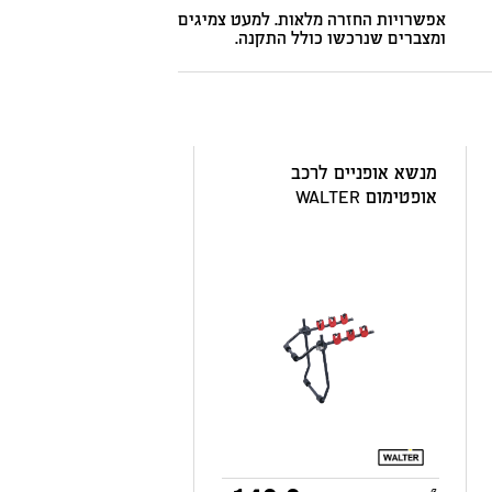
אפשרויות החזרה מלאות. למעט צמיגים
ומצברים שנרכשו כולל התקנה.
מנשא אופניים לרכב
אופטימום WALTER