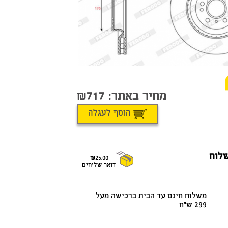
מחיר באתר:
717
הוסף לעגלה
לוח
₪25.00
דואר שליחים
משלוח חינם עד הבית ברכישה מעל
299 ש"ח