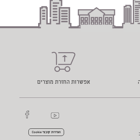
אפשרות החזרת מוצרים
הגדרות קובצי Cookie