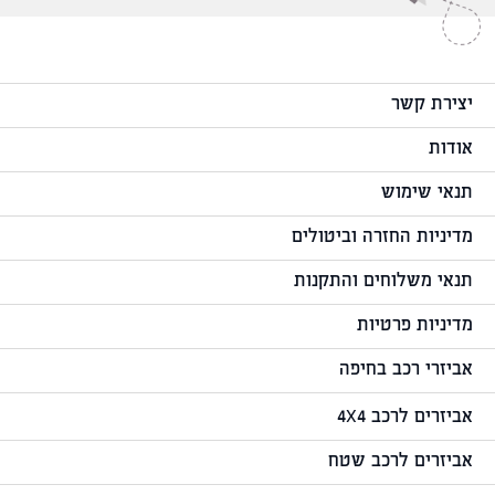
יצירת קשר
אודות
תנאי שימוש
מדיניות החזרה וביטולים
תנאי משלוחים והתקנות
מדיניות פרטיות
אביזרי רכב בחיפה
אביזרים לרכב 4X4
אביזרים לרכב שטח