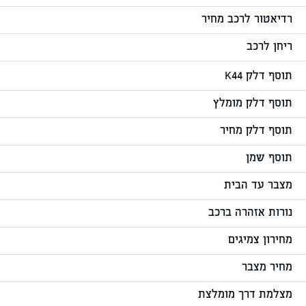
רדיאטור לרכב מחיר
ריחן לרכב
תוסף דלק K44
תוסף דלק מומלץ
תוסף דלק מחיר
תוסף שמן
מצבר עד הבית
נורות אזהרה ברכב
מחירון צמיגים
מחיר מצבר
מצלמת דרך מומלצת