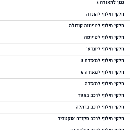
גגון למאזדה 3
חלקי חילוף להונדה
חלקי חילוף לטויוטה קורולה
חלקי חילוף לטויוטה
חלקי חילוף ליונדאי
חלקי חילוף למאזדה 3
חלקי חילוף למאזדה 6
חלקי חילוף למאזדה
חלקי חילוף לרכב באזור
חלקי חילוף לרכב ברמלה
חלקי חילוף לרכב סקודה אוקטביה