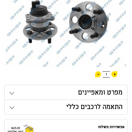
-
+
1
מפרט ומאפיינים
התאמה לרכבים כללי
אפשרויות משלוח
₪25.00