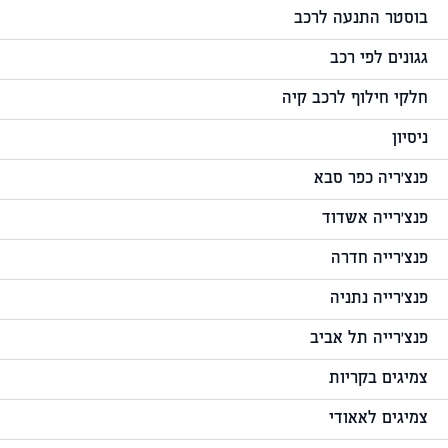
בוסטר התנעה לרכב
גגונים לפי רכב
חלקי חילוף לרכב קיה
ניסיון
פנצ'ריה כפר סבא
פנצ'רייה אשדוד
פנצ'רייה חדרה
פנצ'רייה נתניה
פנצ'רייה תל אביב
צמיגים בקריות
צמיגים לאאודי