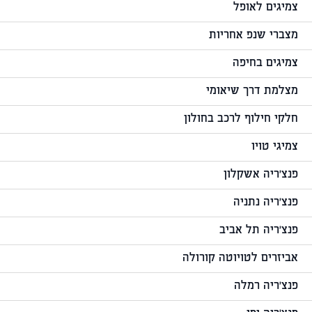
צמיגים לאופל
מצברי שנפ אחריות
צמיגים בחיפה
מצלמת דרך שיאומי
חלקי חילוף לרכב בחולון
צמיגי טויו
פנצ'ריה אשקלון
פנצ'ריה נתניה
פנצ'ריה תל אביב
אביזרים לטויוטה קורולה
פנצ'ריה רמלה