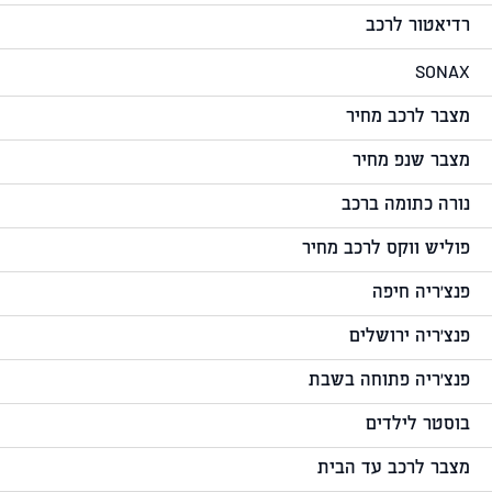
רדיאטור לרכב
SONAX
מצבר לרכב מחיר
מצבר שנפ מחיר
נורה כתומה ברכב
פוליש ווקס לרכב מחיר
פנצ'ריה חיפה
פנצ'ריה ירושלים
פנצ'ריה פתוחה בשבת
בוסטר לילדים
מצבר לרכב עד הבית