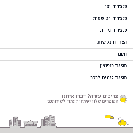
פנצ'ריה יפו
פנצ'ריה 24 שעות
פנצ'ריה ניידת
הצהרת נגישות
תקנון
חגיגת כנפוצון
חגיגת גגונים לרכב
צריכים עזרה? דברו איתנו
המומחים שלנו ישמחו לעמוד לשירותכם