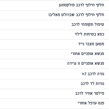
חלקי חילוף לרכב פולקסווגן
חלקי חילוף לרכב שברולט מאליבו
טיפול תקופתי לרכב
כסא בטיחות לילד
מטען מצבר נייד
מנשא אופניים אחורי
מנשא אופניים וו גרירה
נורה לרכב h7
נורות לד לרכב
פילטר אוויר לרכב
פנס ערפל אחורי