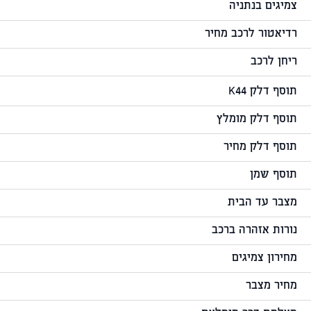
צמיגים בנתניה
רדיאטור לרכב מחיר
ריחן לרכב
תוסף דלק K44
תוסף דלק מומלץ
תוסף דלק מחיר
תוסף שמן
מצבר עד הבית
נורות אזהרה ברכב
מחירון צמיגים
מחיר מצבר