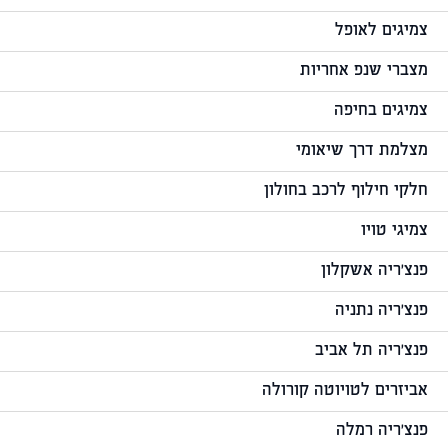
צמיגים לאופל
מצברי שנפ אחריות
צמיגים בחיפה
מצלמת דרך שיאומי
חלקי חילוף לרכב בחולון
צמיגי טויו
פנצ'ריה אשקלון
פנצ'ריה נתניה
פנצ'ריה תל אביב
אביזרים לטויוטה קורולה
פנצ'ריה רמלה