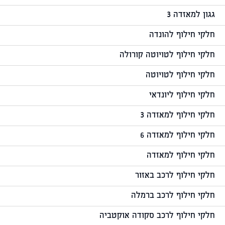
גגון למאזדה 3
חלקי חילוף להונדה
חלקי חילוף לטויוטה קורולה
חלקי חילוף לטויוטה
חלקי חילוף ליונדאי
חלקי חילוף למאזדה 3
חלקי חילוף למאזדה 6
חלקי חילוף למאזדה
חלקי חילוף לרכב באזור
חלקי חילוף לרכב ברמלה
חלקי חילוף לרכב סקודה אוקטביה