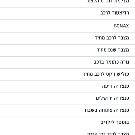
מצלמת דרך מומלצת
רדיאטור לרכב
SONAX
מצבר לרכב מחיר
מצבר שנפ מחיר
נורה כתומה ברכב
פוליש ווקס לרכב מחיר
פנצ'ריה חיפה
פנצ'ריה ירושלים
פנצ'ריה פתוחה בשבת
בוסטר לילדים
מצבר לרכב עד הבית