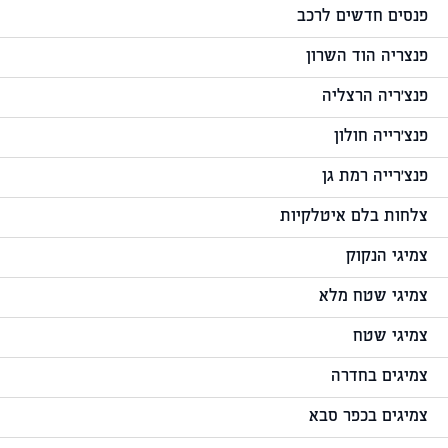
פנסים חדשים לרכב
פנצריה הוד השרון
פנצ'ריה הרצליה
פנצ'רייה חולון
פנצ'רייה רמת גן
צלחות בלם איטלקיות
צמיגי הנקוק
צמיגי שטח מלא
צמיגי שטח
צמיגים בחדרה
צמיגים בכפר סבא