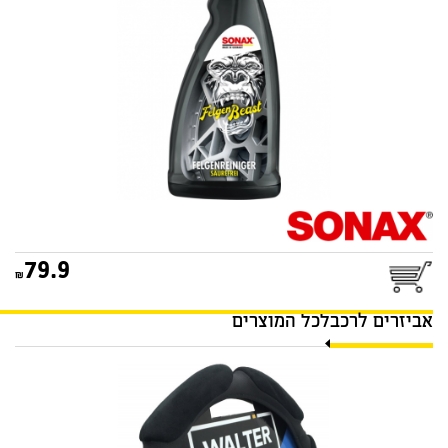
79.9
אביזרים לרכב
לכל המוצרים
כיסוי הגה לקסוס שחור
WALTER