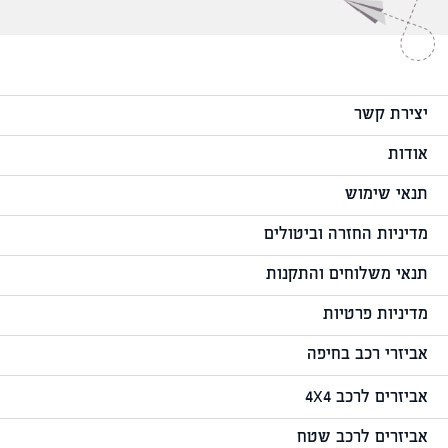
יצירת קשר
אודות
תנאי שימוש
מדיניות החזרה וביטולים
תנאי משלוחים והתקנות
מדיניות פרטיות
אביזרי רכב בחיפה
אביזרים לרכב 4X4
אביזרים לרכב שטח