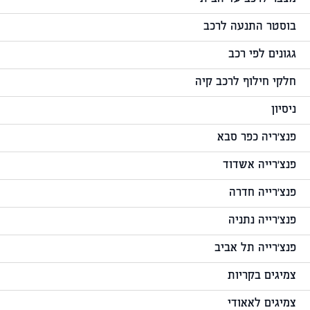
בוסטר התנעה לרכב
גגונים לפי רכב
חלקי חילוף לרכב קיה
ניסיון
פנצ'ריה כפר סבא
פנצ'רייה אשדוד
פנצ'רייה חדרה
פנצ'רייה נתניה
פנצ'רייה תל אביב
צמיגים בקריות
צמיגים לאאודי