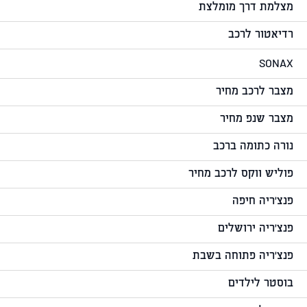
מצלמת דרך מומלצת
רדיאטור לרכב
SONAX
מצבר לרכב מחיר
מצבר שנפ מחיר
נורה כתומה ברכב
פוליש ווקס לרכב מחיר
פנצ'ריה חיפה
פנצ'ריה ירושלים
פנצ'ריה פתוחה בשבת
בוסטר לילדים