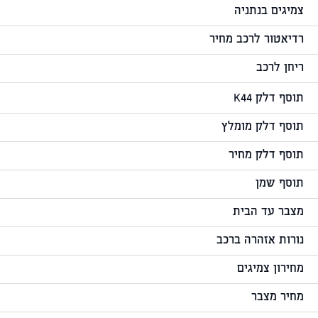
צמיגים בנתניה
רדיאטור לרכב מחיר
ריחן לרכב
תוסף דלק K44
תוסף דלק מומלץ
תוסף דלק מחיר
תוסף שמן
מצבר עד הבית
נורות אזהרה ברכב
מחירון צמיגים
מחיר מצבר