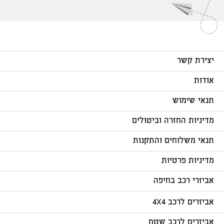
יצירת קשר
אודות
תנאי שימוש
מדיניות החזרה וביטולים
תנאי משלוחים והתקנות
מדיניות פרטיות
אביזרי רכב בחיפה
אביזרים לרכב 4X4
אביזרים לרכב שטח