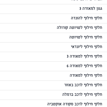
גגון למאזדה 3
חלקי חילוף להונדה
חלקי חילוף לטויוטה קורולה
חלקי חילוף לטויוטה
חלקי חילוף ליונדאי
חלקי חילוף למאזדה 3
חלקי חילוף למאזדה 6
חלקי חילוף למאזדה
חלקי חילוף לרכב באזור
חלקי חילוף לרכב ברמלה
חלקי חילוף לרכב סקודה אוקטביה