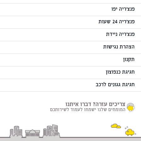
פנצ'ריה יפו
פנצ'ריה 24 שעות
פנצ'ריה ניידת
הצהרת נגישות
תקנון
חגיגת כנפוצון
חגיגת גגונים לרכב
צריכים עזרה? דברו איתנו
המומחים שלנו ישמחו לעמוד לשירותכם