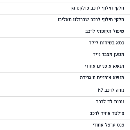
חלקי חילוף לרכב פולקסווגן
חלקי חילוף לרכב שברולט מאליבו
טיפול תקופתי לרכב
כסא בטיחות לילד
מטען מצבר נייד
מנשא אופניים אחורי
מנשא אופניים וו גרירה
נורה לרכב h7
נורות לד לרכב
פילטר אוויר לרכב
פנס ערפל אחורי