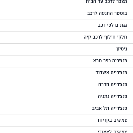
מצבר לרכב עד הבית
בוסטר התנעה לרכב
גגונים לפי רכב
חלקי חילוף לרכב קיה
ניסיון
פנצ'ריה כפר סבא
פנצ'רייה אשדוד
פנצ'רייה חדרה
פנצ'רייה נתניה
פנצ'רייה תל אביב
צמיגים בקריות
צמיגים לאאודי