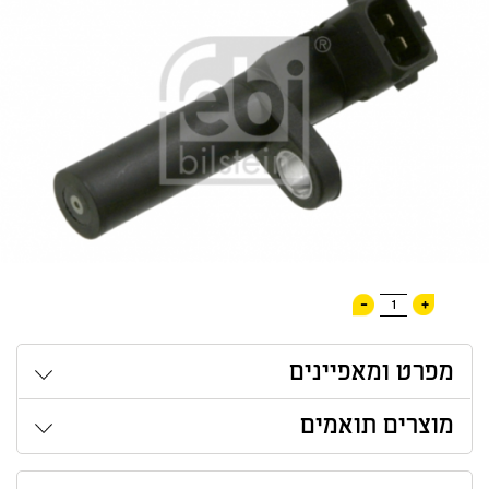
-
+
1
מפרט ומאפיינים
מוצרים תואמים