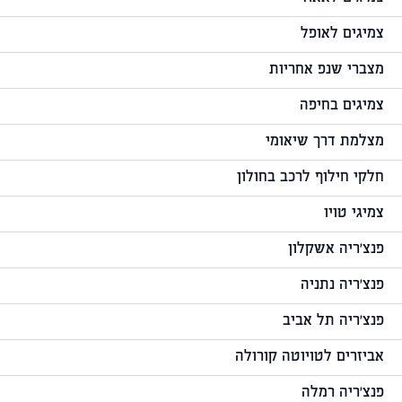
צמיגים לאופל
מצברי שנפ אחריות
צמיגים בחיפה
מצלמת דרך שיאומי
חלקי חילוף לרכב בחולון
צמיגי טויו
פנצ'ריה אשקלון
פנצ'ריה נתניה
פנצ'ריה תל אביב
אביזרים לטויוטה קורולה
פנצ'ריה רמלה