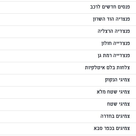
פנסים חדשים לרכב
פנצריה הוד השרון
פנצ'ריה הרצליה
פנצ'רייה חולון
פנצ'רייה רמת גן
צלחות בלם איטלקיות
צמיגי הנקוק
צמיגי שטח מלא
צמיגי שטח
צמיגים בחדרה
צמיגים בכפר סבא