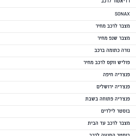
רדיאטור לרכב
SONAX
מצבר לרכב מחיר
מצבר שנפ מחיר
נורה כתומה ברכב
פוליש ווקס לרכב מחיר
פנצ'ריה חיפה
פנצ'ריה ירושלים
פנצ'ריה פתוחה בשבת
בוסטר לילדים
מצבר לרכב עד הבית
בוסטר התנעה לרכב