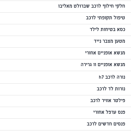
חלקי חילוף לרכב שברולט מאליבו
טיפול תקופתי לרכב
כסא בטיחות לילד
מטען מצבר נייד
מנשא אופניים אחורי
מנשא אופניים וו גרירה
נורה לרכב h7
נורות לד לרכב
פילטר אוויר לרכב
פנס ערפל אחורי
פנסים חדשים לרכב