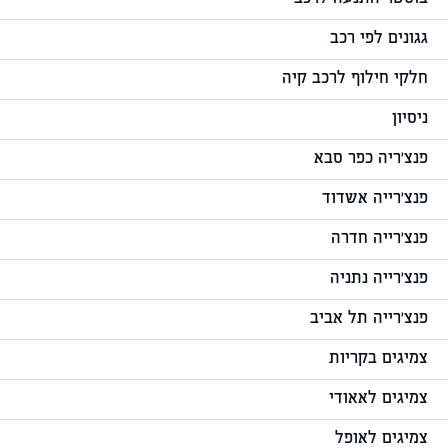
גגונים לפי רכב
חלקי חילוף לרכב קיה
ניסיון
פנצ'ריה כפר סבא
פנצ'רייה אשדוד
פנצ'רייה חדרה
פנצ'רייה נתניה
פנצ'רייה תל אביב
צמיגים בקריות
צמיגים לאאודי
צמיגים לאופל