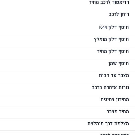
רדיאטור לרכב מחיר
ריחן לרכב
תוסף דלק K44
תוסף דלק מומלץ
תוסף דלק מחיר
תוסף שמן
מצבר עד הבית
נורות אזהרה ברכב
מחירון צמיגים
מחיר מצבר
מצלמת דרך מומלצת