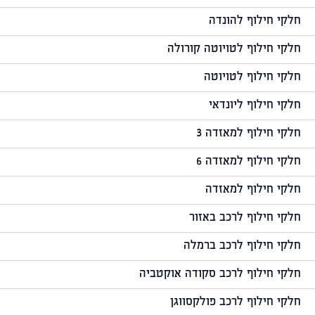
חלקי חילוף להונדה
חלקי חילוף לטויוטה קורולה
חלקי חילוף לטויוטה
חלקי חילוף ליונדאי
חלקי חילוף למאזדה 3
חלקי חילוף למאזדה 6
חלקי חילוף למאזדה
חלקי חילוף לרכב באזור
חלקי חילוף לרכב ברמלה
חלקי חילוף לרכב סקודה אוקטביה
חלקי חילוף לרכב פולקסווגן