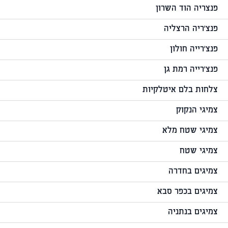
פנצריה הוד השרון
פנצ'ריה הרצליה
פנצ'רייה חולון
פנצ'רייה רמת גן
צלחות בלם איטלקיות
צמיגי הנקוק
צמיגי שטח מלא
צמיגי שטח
צמיגים בחדרה
צמיגים בכפר סבא
צמיגים בנתניה