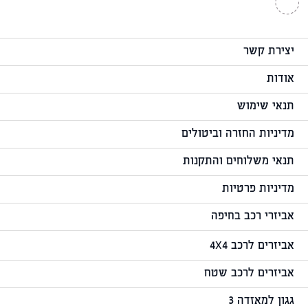
יצירת קשר
אודות
תנאי שימוש
מדיניות החזרה וביטולים
תנאי משלוחים והתקנות
מדיניות פרטיות
אביזרי רכב בחיפה
אביזרים לרכב 4X4
אביזרים לרכב שטח
גגון למאזדה 3