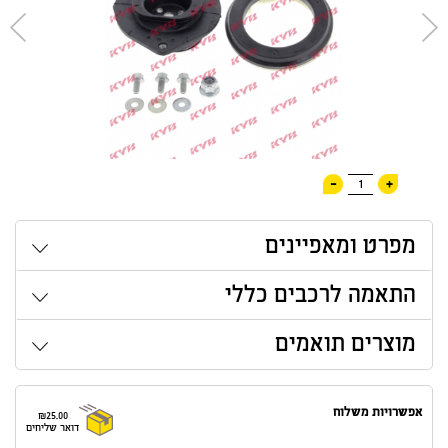
-
+
1
מפרט ומאפיינים
התאמה לרכבים כללי
מוצרים תואמים
אפשרויות משלוח
₪25.00
דואר שליחים