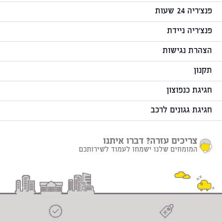
פנצ'ריה 24 שעות
פנצ'ריה ניידת
הצהרת נגישות
תקנון
חגיגת כנפוצון
חגיגת גגונים לרכב
צריכים עזרה? דברו איתנו
המומחים שלנו ישמחו לעמוד לשירותכם