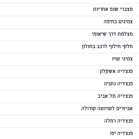
מצברי שנפ אחריות
צמיגים בחיפה
מצלמת דרך שיאומי
חלקי חילוף לרכב בחולון
צמיגי טויו
פנצ'ריה אשקלון
פנצ'ריה נתניה
פנצ'ריה תל אביב
אביזרים לטויוטה קורולה
פנצ'ריה רמלה
פנצ'ריה יפו