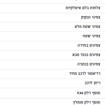
צלחות בלם איטלקיות
צמיגי הנקוק
צמיגי שטח מלא
צמיגי שטח
צמיגים בחדרה
צמיגים בכפר סבא
צמיגים בנתניה
רדיאטור לרכב מחיר
ריחן לרכב
תוסף דלק K44
תוסף דלק מומלץ