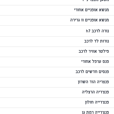
מטען מצבר נייד
מנשא אופניים אחורי
מנשא אופניים וו גרירה
נורה לרכב h7
נורות לד לרכב
פילטר אוויר לרכב
פנס ערפל אחורי
פנסים חדשים לרכב
פנצריה הוד השרון
פנצ'ריה הרצליה
פנצ'רייה חולון
פנצ'רייה רמת גן