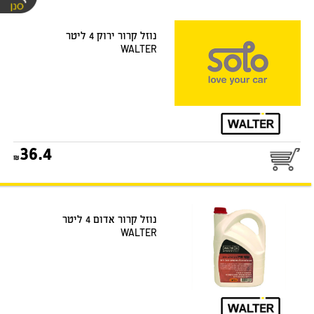
נוזל קרור ירוק 4 ליטר
WALTER
36.4
נוזל קרור אדום 4 ליטר
WALTER