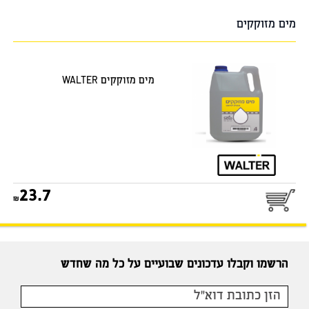
מים מזוקקים
מים מזוקקים WALTER
23.7
הרשמו וקבלו עדכונים שבועיים על כל מה שחדש