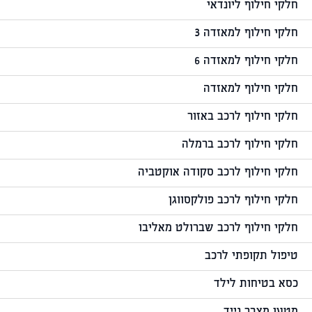
חלקי חילוף ליונדאי
חלקי חילוף למאזדה 3
חלקי חילוף למאזדה 6
חלקי חילוף למאזדה
חלקי חילוף לרכב באזור
חלקי חילוף לרכב ברמלה
חלקי חילוף לרכב סקודה אוקטביה
חלקי חילוף לרכב פולקסווגן
חלקי חילוף לרכב שברולט מאליבו
טיפול תקופתי לרכב
כסא בטיחות לילד