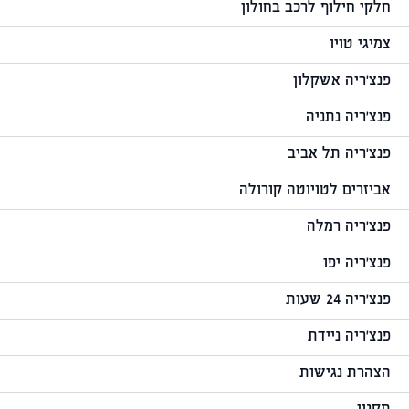
חלקי חילוף לרכב בחולון
צמיגי טויו
פנצ'ריה אשקלון
פנצ'ריה נתניה
פנצ'ריה תל אביב
אביזרים לטויוטה קורולה
פנצ'ריה רמלה
פנצ'ריה יפו
פנצ'ריה 24 שעות
פנצ'ריה ניידת
הצהרת נגישות