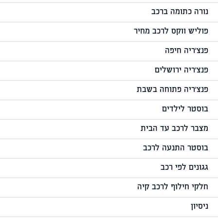
נורה כתומה ברכב
פוליש ווקס לרכב מחיר
פנצ'ריה חיפה
פנצ'ריה ירושלים
פנצ'ריה פתוחה בשבת
בוסטר לילדים
מצבר לרכב עד הבית
בוסטר התנעה לרכב
גגונים לפי רכב
חלקי חילוף לרכב קיה
ניסיון