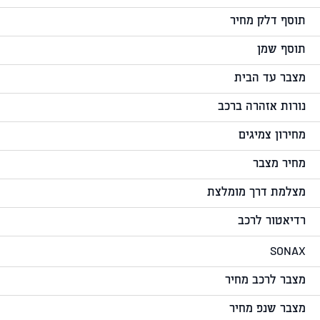
תוסף דלק מחיר
תוסף שמן
מצבר עד הבית
נורות אזהרה ברכב
מחירון צמיגים
מחיר מצבר
מצלמת דרך מומלצת
רדיאטור לרכב
SONAX
מצבר לרכב מחיר
מצבר שנפ מחיר