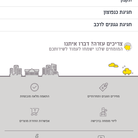
תקנון
חגיגת כנפוצון
חגיגת גגונים לרכב
צריכים עזרה? דברו איתנו
המומחים שלנו ישמחו לעמוד לשירותכם
מחירים הוגנים ותחרותיים
התאמה מלאה מובטחת
ליווי מומחה ברכישה
אפשרות החזרת מוצרים