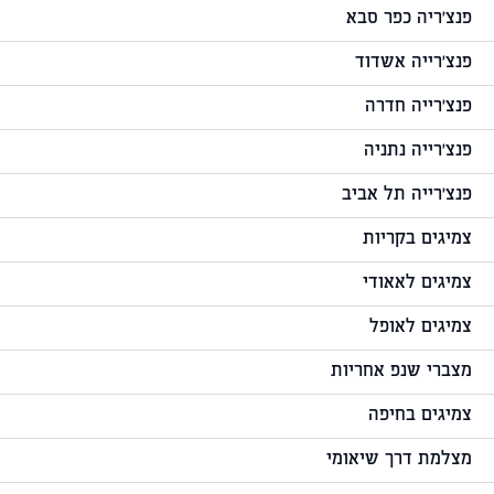
פנצ'ריה כפר סבא
פנצ'רייה אשדוד
פנצ'רייה חדרה
פנצ'רייה נתניה
פנצ'רייה תל אביב
צמיגים בקריות
צמיגים לאאודי
צמיגים לאופל
מצברי שנפ אחריות
צמיגים בחיפה
מצלמת דרך שיאומי