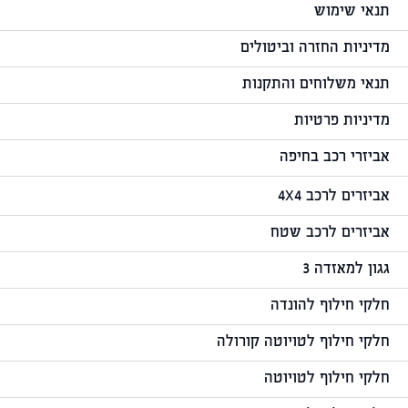
תנאי שימוש
מדיניות החזרה וביטולים
תנאי משלוחים והתקנות
מדיניות פרטיות
אביזרי רכב בחיפה
אביזרים לרכב 4X4
אביזרים לרכב שטח
גגון למאזדה 3
חלקי חילוף להונדה
חלקי חילוף לטויוטה קורולה
חלקי חילוף לטויוטה