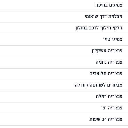
צמיגים בחיפה
מצלמת דרך שיאומי
חלקי חילוף לרכב בחולון
צמיגי טויו
פנצ'ריה אשקלון
פנצ'ריה נתניה
פנצ'ריה תל אביב
אביזרים לטויוטה קורולה
פנצ'ריה רמלה
פנצ'ריה יפו
פנצ'ריה 24 שעות