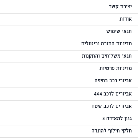
יצירת קשר
אודות
דואר שליחים
תנאי שימוש
מדיניות החזרה וביטולים
תנאי משלוחים והתקנות
מדיניות פרטיות
אביזרי רכב בחיפה
אביזרים לרכב 4X4
אביזרים לרכב שטח
גגון למאזדה 3
חלקי חילוף להונדה