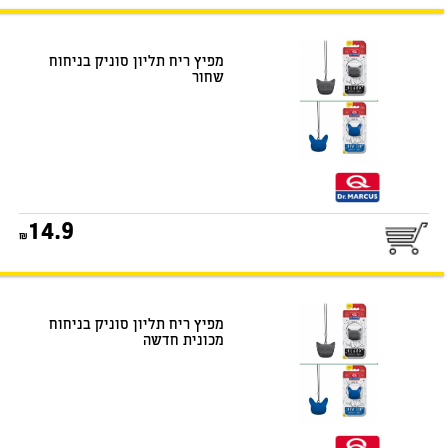
מפיץ ריח תליון סוניק בניחוח
שחור
25
14.9
דואר שליחים
מפיץ ריח תליון סוניק בניחוח
מכונית חדשה