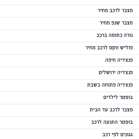
מצבר לרכב מחיר
מצבר שנפ מחיר
נורה כתומה ברכב
פוליש ווקס לרכב מחיר
פנצ'ריה חיפה
פנצ'ריה ירושלים
פנצ'ריה פתוחה בשבת
בוסטר לילדים
מצבר לרכב עד הבית
בוסטר התנעה לרכב
גגונים לפי רכב