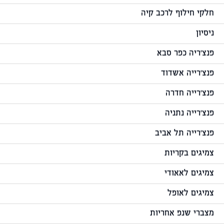
חלקי חילוף לרכב קיה
ניסיון
פנצ'ריה כפר סבא
פנצ'רייה אשדוד
פנצ'רייה חדרה
פנצ'רייה נתניה
פנצ'רייה תל אביב
צמיגים בקריות
צמיגים לאאודי
צמיגים לאופל
מצברי שנפ אחריות