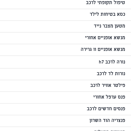
טיפול תקופתי לרכב
כסא בטיחות לילד
מטען מצבר נייד
מנשא אופניים אחורי
מנשא אופניים וו גרירה
נורה לרכב h7
נורות לד לרכב
פילטר אוויר לרכב
פנס ערפל אחורי
פנסים חדשים לרכב
פנצריה הוד השרון