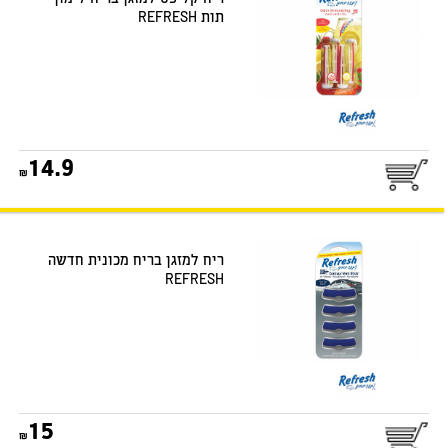
תות REFRESH
14.9
ריח למזגן בריח מכונית חדשה
REFRESH
15