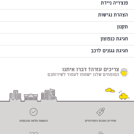
פנצ'ריה ניידת
הצהרת נגישות
תקנון
חגיגת כנפוצון
חגיגת גגונים לרכב
צריכים עזרה? דברו איתנו
המומחים שלנו ישמחו לעמוד לשירותכם
מחירים הוגנים ותחרותיים
התאמה מלאה מובטחת