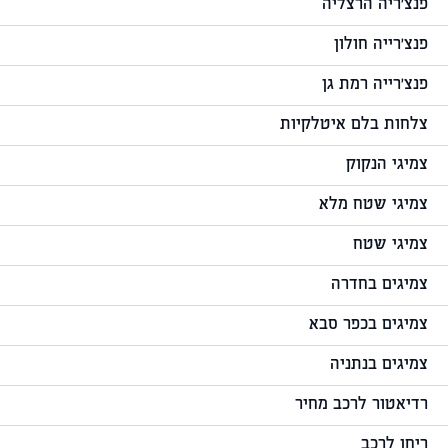
פנצ'ריה הרצליה
פנצ'רייה חולון
פנצ'רייה רמת גן
צלחות בלם איטלקיות
צמיגי הנקוק
צמיגי שטח מלא
צמיגי שטח
צמיגים בחדרה
צמיגים בכפר סבא
צמיגים בנתניה
רדיאטור לרכב מחיר
ריחן לרכב