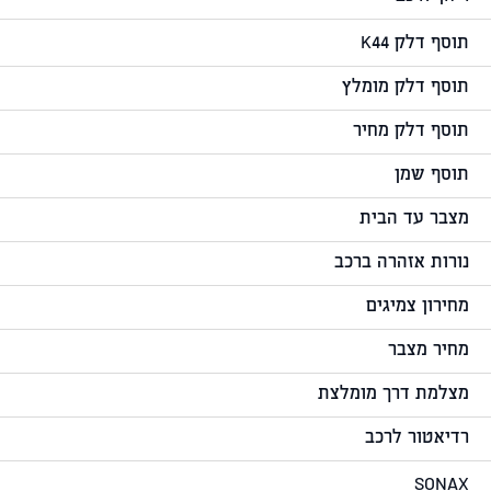
תוסף דלק K44
תוסף דלק מומלץ
תוסף דלק מחיר
תוסף שמן
מצבר עד הבית
נורות אזהרה ברכב
מחירון צמיגים
מחיר מצבר
מצלמת דרך מומלצת
רדיאטור לרכב
SONAX