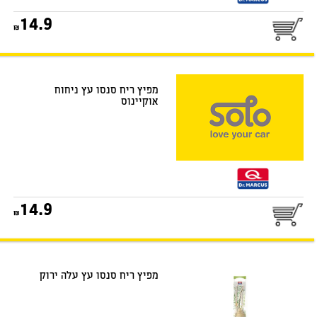
25
14.9
דואר שליחים
מפיץ ריח סנסו עץ ניחוח
אוקיינוס
25
14.9
דואר שליחים
מפיץ ריח סנסו עץ עלה ירוק