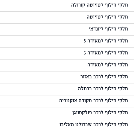
חלקי חילוף לטויוטה קורולה
חלקי חילוף לטויוטה
חלקי חילוף ליונדאי
חלקי חילוף למאזדה 3
חלקי חילוף למאזדה 6
חלקי חילוף למאזדה
חלקי חילוף לרכב באזור
חלקי חילוף לרכב ברמלה
חלקי חילוף לרכב סקודה אוקטביה
חלקי חילוף לרכב פולקסווגן
חלקי חילוף לרכב שברולט מאליבו