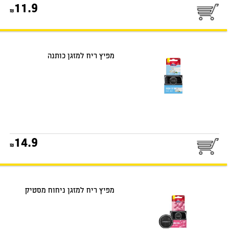
25
11.9
דואר שליחים
מפיץ ריח למזגן כותנה
25
14.9
דואר שליחים
מפיץ ריח למזגן ניחוח מסטיק