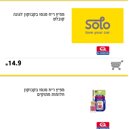
דואר שליחים
מפיץ ריח סנסו בקבוקון לגונה
קובלט
25
14.9
דואר שליחים
מפיץ ריח סנסו בקבוקון
חלומות מתוקים