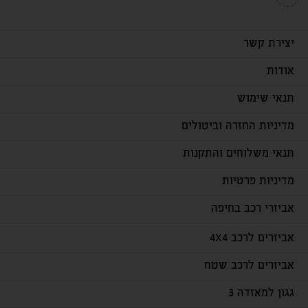
יצירת קשר
אודות
תנאי שימוש
מדיניות החזרה וביטולים
תנאי משלוחים והתקנות
מדיניות פרטיות
אביזרי רכב בחיפה
אביזרים לרכב 4X4
אביזרים לרכב שטח
גגון למאזדה 3