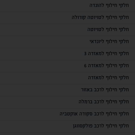
חלקי חילוף להונדה
חלקי חילוף לטויוטה קורולה
חלקי חילוף לטויוטה
חלקי חילוף ליונדאי
חלקי חילוף למאזדה 3
חלקי חילוף למאזדה 6
חלקי חילוף למאזדה
חלקי חילוף לרכב באזור
חלקי חילוף לרכב ברמלה
חלקי חילוף לרכב סקודה אוקטביה
חלקי חילוף לרכב פולקסווגן