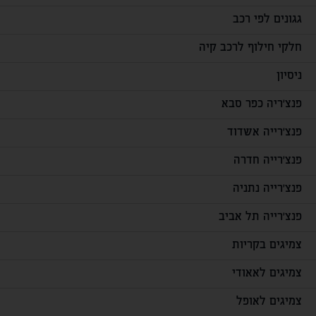
גגונים לפי רכב
חלקי חילוף לרכב קיה
ניסיון
פנצ'ריה כפר סבא
פנצ'רייה אשדוד
פנצ'רייה חדרה
פנצ'רייה נתניה
פנצ'רייה תל אביב
צמיגים בקריות
צמיגים לאאודי
צמיגים לאופל