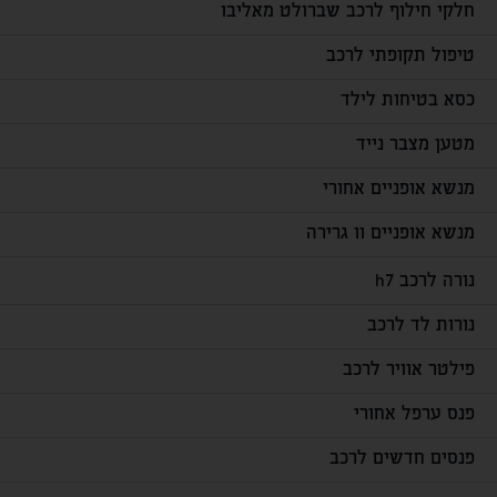
חלקי חילוף לרכב שברולט מאליבו
טיפול תקופתי לרכב
כסא בטיחות לילד
מטען מצבר נייד
מנשא אופניים אחורי
מנשא אופניים וו גרירה
נורה לרכב h7
נורות לד לרכב
פילטר אוויר לרכב
פנס ערפל אחורי
פנסים חדשים לרכב