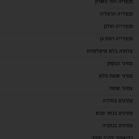
פנצריה הוד השרון
פנצ'ריה הרצליה
פנצ'רייה חולון
פנצ'רייה רמת גן
צלחות בלם איטלקיות
צמיגי הנקוק
צמיגי שטח מלא
צמיגי שטח
צמיגים בחדרה
צמיגים בכפר סבא
צמיגים בנתניה
רדיאטור לרכב מחיר