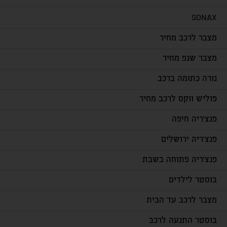
SONAX
מצבר לרכב מחיר
מצבר שנפ מחיר
נורה כתומה ברכב
פוליש ווקס לרכב מחיר
פנצ'ריה חיפה
פנצ'ריה ירושלים
פנצ'ריה פתוחה בשבת
בוסטר לילדים
מצבר לרכב עד הבית
בוסטר התנעה לרכב