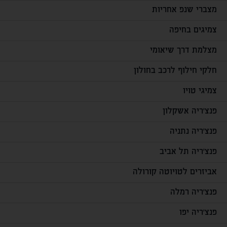
מצברי שנפ אחריות
צמיגים בחיפה
מצלמת דרך שיאומי
חלקי חילוף לרכב בחולון
צמיגי טויו
פנצ'ריה אשקלון
פנצ'ריה נתניה
פנצ'ריה תל אביב
אביזרים לטויוטה קורולה
פנצ'ריה רמלה
פנצ'ריה יפו