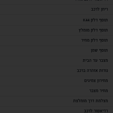
ריחן לרכב
תוסף דלק K44
תוסף דלק מומלץ
תוסף דלק מחיר
תוסף שמן
מצבר עד הבית
נורות אזהרה ברכב
מחירון צמיגים
מחיר מצבר
מצלמת דרך מומלצת
רדיאטור לרכב