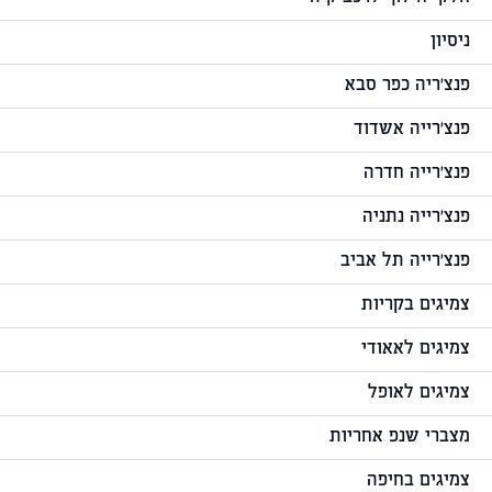
ניסיון
פנצ'ריה כפר סבא
פנצ'רייה אשדוד
פנצ'רייה חדרה
פנצ'רייה נתניה
פנצ'רייה תל אביב
צמיגים בקריות
צמיגים לאאודי
צמיגים לאופל
מצברי שנפ אחריות
צמיגים בחיפה