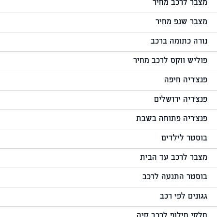
מצבר לרכב מחיר
מצבר שנפ מחיר
נורה כתומה ברכב
פוליש ווקס לרכב מחיר
פנצ'ריה חיפה
פנצ'ריה ירושלים
פנצ'ריה פתוחה בשבת
בוסטר לילדים
מצבר לרכב עד הבית
בוסטר התנעה לרכב
גגונים לפי רכב
חלקי חילוף לרכב קיה