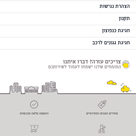
הצהרת נגישות
תקנון
חגיגת כנפוצון
חגיגת גגונים לרכב
צריכים עזרה? דברו איתנו
המומחים שלנו ישמחו לעמוד לשירותכם
מחירים הוגנים ותחרותיים
התאמה מלאה מובטחת