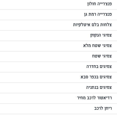
פנצ'רייה חולון
פנצ'רייה רמת גן
צלחות בלם איטלקיות
צמיגי הנקוק
צמיגי שטח מלא
צמיגי שטח
צמיגים בחדרה
צמיגים בכפר סבא
צמיגים בנתניה
רדיאטור לרכב מחיר
ריחן לרכב