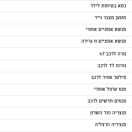
כסא בטיחות לילד
מטען מצבר נייד
מנשא אופניים אחורי
מנשא אופניים וו גרירה
נורה לרכב h7
נורות לד לרכב
פילטר אוויר לרכב
פנס ערפל אחורי
פנסים חדשים לרכב
פנצריה הוד השרון
פנצ'ריה הרצליה