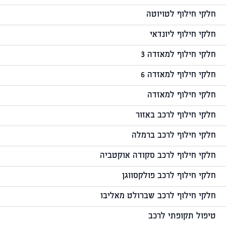
חלקי חילוף לטויוטה
חלקי חילוף ליונדאי
חלקי חילוף למאזדה 3
חלקי חילוף למאזדה 6
חלקי חילוף למאזדה
חלקי חילוף לרכב באזור
חלקי חילוף לרכב ברמלה
חלקי חילוף לרכב סקודה אוקטביה
חלקי חילוף לרכב פולקסווגן
חלקי חילוף לרכב שברולט מאליבו
טיפול תקופתי לרכב