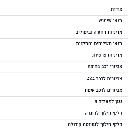
אודות
תנאי שימוש
מדיניות החזרה וביטולים
תנאי משלוחים והתקנות
מדיניות פרטיות
אביזרי רכב בחיפה
אביזרים לרכב 4X4
אביזרים לרכב שטח
גגון למאזדה 3
חלקי חילוף להונדה
חלקי חילוף לטויוטה קורולה