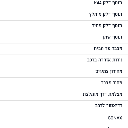
תוסף דלק K44
תוסף דלק מומלץ
תוסף דלק מחיר
תוסף שמן
מצבר עד הבית
נורות אזהרה ברכב
מחירון צמיגים
מחיר מצבר
מצלמת דרך מומלצת
רדיאטור לרכב
SONAX