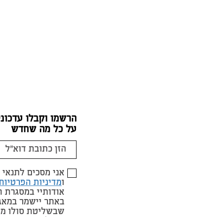
הרשמו וקבלו עדכוני
על כל מה שחדש
אני מסכים לתנאי
ו
מדיניות הפרטיות
אודותיי במסגרת 
באתר יישמר במאג
שבשליטת סולו מי