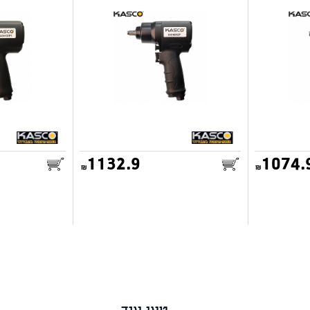
1132.9
1074.
25.00
25.00
דואר שליחים
דואר שליחים