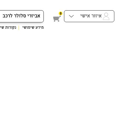
0
איזור אישי
מידע שימושי
נקודות שיר