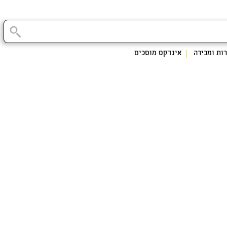
ות ומכירה
אינדקס מוסכים