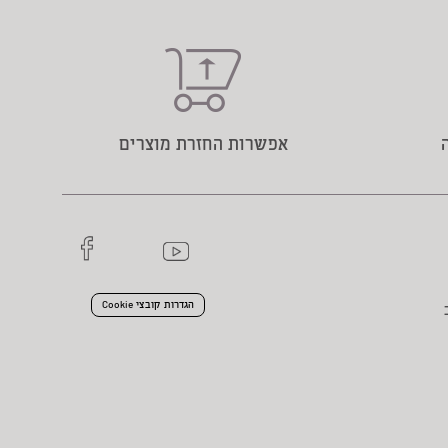
אפשרות החזרת מוצרים
הגדרות קובצי Cookie