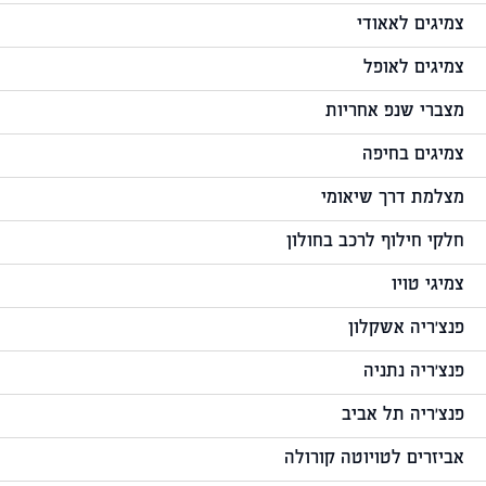
צמיגים לאאודי
צמיגים לאופל
מצברי שנפ אחריות
צמיגים בחיפה
מצלמת דרך שיאומי
חלקי חילוף לרכב בחולון
צמיגי טויו
פנצ'ריה אשקלון
פנצ'ריה נתניה
פנצ'ריה תל אביב
אביזרים לטויוטה קורולה