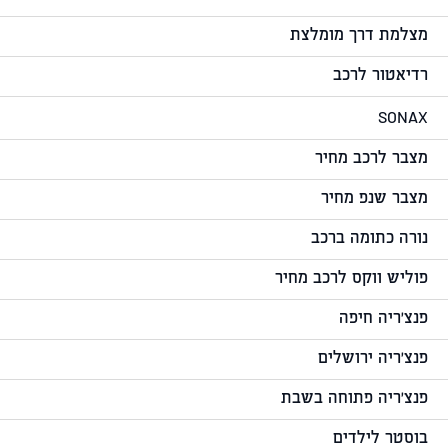
מצלמת דרך מומלצת
רדיאטור לרכב
SONAX
מצבר לרכב מחיר
מצבר שנפ מחיר
נורה כתומה ברכב
פוליש ווקס לרכב מחיר
פנצ'ריה חיפה
פנצ'ריה ירושלים
פנצ'ריה פתוחה בשבת
בוסטר לילדים