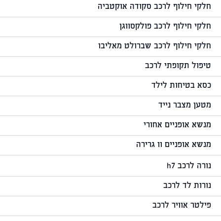
חלקי חילוף לרכב סקודה אוקטביה
חלקי חילוף לרכב פולקסווגן
חלקי חילוף לרכב שברולט מאליבו
טיפול תקופתי לרכב
כסא בטיחות לילד
מטען מצבר נייד
מנשא אופניים אחורי
מנשא אופניים וו גרירה
נורה לרכב h7
נורות לד לרכב
פילטר אוויר לרכב