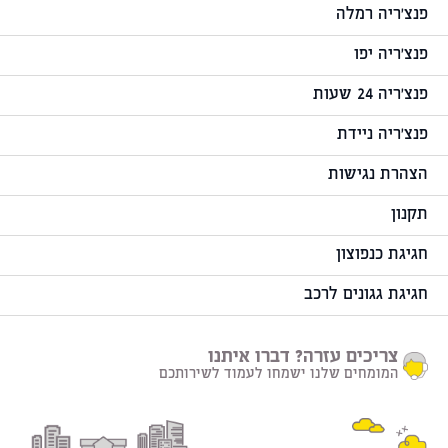
פנצ'ריה רמלה
פנצ'ריה יפו
פנצ'ריה 24 שעות
פנצ'ריה ניידת
הצהרת נגישות
תקנון
חגיגת כנפוצון
חגיגת גגונים לרכב
צריכים עזרה? דברו איתנו
המומחים שלנו ישמחו לעמוד לשירותכם