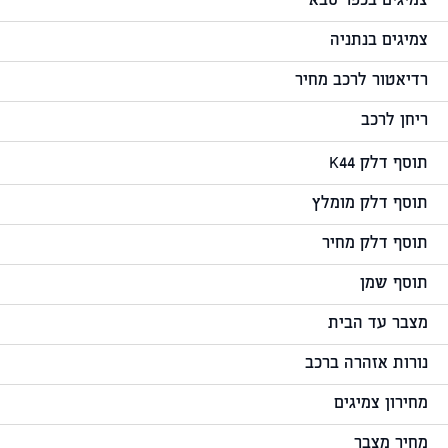
צמיגים בכפר סבא
צמיגים בנתניה
רדיאטור לרכב מחיר
ריחן לרכב
תוסף דלק K44
תוסף דלק מומלץ
תוסף דלק מחיר
תוסף שמן
מצבר עד הבית
נורות אזהרה ברכב
מחירון צמיגים
מחיר מצבר