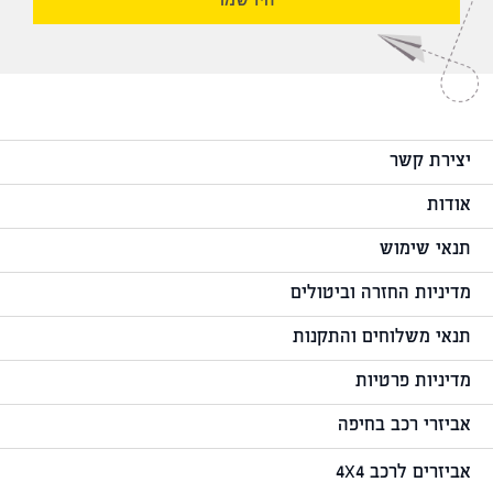
הירשמו
יצירת קשר
אודות
תנאי שימוש
מדיניות החזרה וביטולים
תנאי משלוחים והתקנות
מדיניות פרטיות
אביזרי רכב בחיפה
אביזרים לרכב 4X4