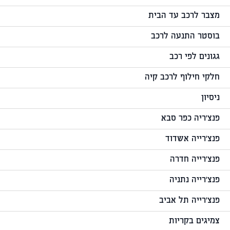
מצבר לרכב עד הבית
בוסטר התנעה לרכב
גגונים לפי רכב
חלקי חילוף לרכב קיה
ניסיון
פנצ'ריה כפר סבא
פנצ'רייה אשדוד
פנצ'רייה חדרה
פנצ'רייה נתניה
פנצ'רייה תל אביב
צמיגים בקריות