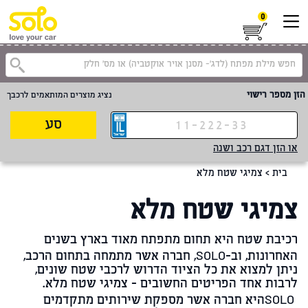
0
הזן מספר רישוי
נציג מוצרים המותאמים לרכבך
סע
או הזן דגם רכב ושנה
בית
>
צמיגי שטח מלא
צמיגי שטח מלא
רכיבת שטח היא תחום מתפתח מאוד בארץ בשנים
האחרונות, וב-
SOLO
, חברה אשר מתמחה בתחום הרכב,
ניתן למצוא את כל הציוד הדרוש לרכבי שטח שונים,
לרבות אחד הפריטים החשובים - צמיגי שטח מלא.
SOLO
היא חברה אשר מספקת שירותים מתקדמים