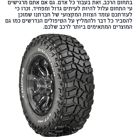
בתחום הרכב, זאת בעבור כל אדם. גם אם אתם מרגישים
עי התחום עלול להיות לעיתים גדול ומפחיד, זכרו כי
לעזרתכם עומד הצוות המקצועי של חברתנו שמוכן
להסביר כל דבר ולהמליץ על הטיפולים הנדרשים כמו גם
המוצרים המתאימים ביותר לרכב שלכם.