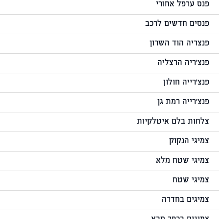
פנס ערפל אחורי
פנסים חדשים לרכב
פנצריה הוד השרון
פנצ'ריה הרצליה
פנצ'רייה חולון
פנצ'רייה רמת גן
צלחות בלם איטלקיות
צמיגי הנקוק
צמיגי שטח מלא
צמיגי שטח
צמיגים בחדרה