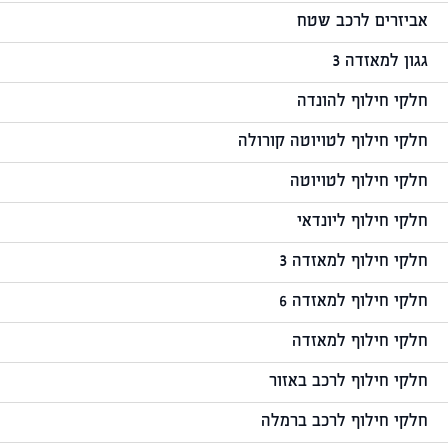
אביזרים לרכב שטח
גגון למאזדה 3
חלקי חילוף להונדה
חלקי חילוף לטויוטה קורולה
חלקי חילוף לטויוטה
חלקי חילוף ליונדאי
חלקי חילוף למאזדה 3
חלקי חילוף למאזדה 6
חלקי חילוף למאזדה
חלקי חילוף לרכב באזור
חלקי חילוף לרכב ברמלה