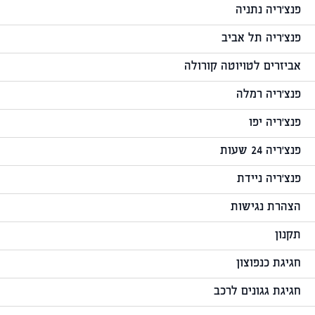
פנצ'ריה נתניה
פנצ'ריה תל אביב
אביזרים לטויוטה קורולה
פנצ'ריה רמלה
פנצ'ריה יפו
פנצ'ריה 24 שעות
פנצ'ריה ניידת
הצהרת נגישות
תקנון
חגיגת כנפוצון
חגיגת גגונים לרכב