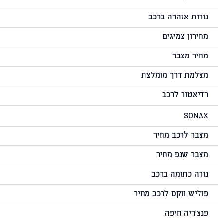
נורות אזהרה ברכב
מחירון צמיגים
מחיר מצבר
מצלמת דרך מומלצת
רדיאטור לרכב
SONAX
מצבר לרכב מחיר
מצבר שנפ מחיר
נורה כתומה ברכב
פוליש ווקס לרכב מחיר
פנצ'ריה חיפה