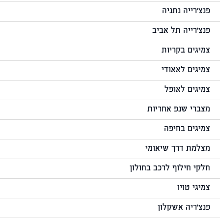
פנצ'רייה נתניה
פנצ'רייה תל אביב
צמיגים בקריות
צמיגים לאאודי
צמיגים לאופל
מצברי שנפ אחריות
צמיגים בחיפה
מצלמת דרך שיאומי
חלקי חילוף לרכב בחולון
צמיגי טויו
פנצ'ריה אשקלון