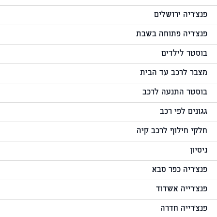
פנצ'ריה ירושלים
פנצ'ריה פתוחה בשבת
בוסטר לילדים
מצבר לרכב עד הבית
בוסטר התנעה לרכב
גגונים לפי רכב
חלקי חילוף לרכב קיה
ניסיון
פנצ'ריה כפר סבא
פנצ'רייה אשדוד
פנצ'רייה חדרה