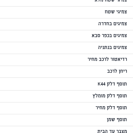
צמיגי שטח מלא
צמיגי שטח
צמיגים בחדרה
צמיגים בכפר סבא
צמיגים בנתניה
רדיאטור לרכב מחיר
ריחן לרכב
תוסף דלק K44
תוסף דלק מומלץ
תוסף דלק מחיר
תוסף שמן
מצבר עד הבית