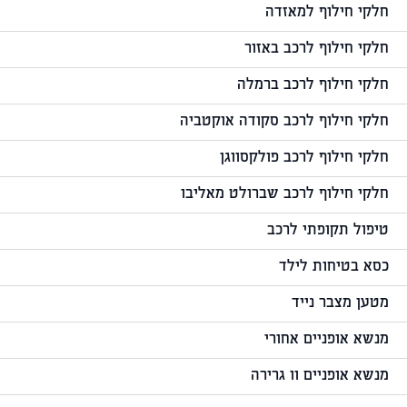
חלקי חילוף למאזדה
חלקי חילוף לרכב באזור
חלקי חילוף לרכב ברמלה
חלקי חילוף לרכב סקודה אוקטביה
חלקי חילוף לרכב פולקסווגן
חלקי חילוף לרכב שברולט מאליבו
טיפול תקופתי לרכב
כסא בטיחות לילד
מטען מצבר נייד
מנשא אופניים אחורי
מנשא אופניים וו גרירה