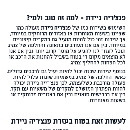
פנצ'ריה ניידת - למה זה טוב ולמי?
השימוש בשירות כמו של
פנצ'ריה ניידת
מעולה כמו
שציינו בשעות מאוחרות או באזורים מרוחקים במיוחד,
אך שירות זהי כול להיות מועיל גם במקרים קיצוניים
במיוחד. בין אם אנו מעורבים בתאונה והחלפה של צמיג
תוכל לעזור לנו להגיע אל מוסך קרוב יותר ובין אם אנו
לא מוצאים מקום די בטוח בשביל להחנות את הרכב או
לכל הפחות להחליף צמיג.
בנוסף שירות שכזה יכול להיות יעיל גם לרכבים גדולים,
כאשר החלפה של צמיג במשאיות שונות עלול להיות
פעולה מורכבת כשלעצמה. לכן פנצ'רייה ניידת יכולה
להוות הפתרון המושלם למקרים של משאיות עם תקר,
בין אם בכבישים סואנים ובין אם באזורים מרוחקים או
בשעות מאוחרות.
לעשות זאת בטוח בעזרת פנצ'ריה ניידת