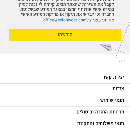
לקבל את השירות שהאתר מציע. קיימת לי זכות לעיין
במידע אישי אודותיי המצוי במאגר המידע שבשליטת
החברה וכן לבקש את תיקון או מחיקת המידע האישי
אודותי בפניה ל
office@solomycar.com
.
הירשמו
יצירת קשר
אודות
תנאי שימוש
מדיניות החזרה וביטולים
תנאי משלוחים והתקנות