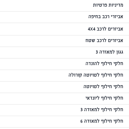
מדיניות פרטיות
אביזרי רכב בחיפה
אביזרים לרכב 4X4
אביזרים לרכב שטח
גגון למאזדה 3
חלקי חילוף להונדה
חלקי חילוף לטויוטה קורולה
חלקי חילוף לטויוטה
חלקי חילוף ליונדאי
חלקי חילוף למאזדה 3
חלקי חילוף למאזדה 6