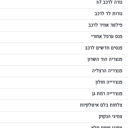
נורה לרכב h7
נורות לד לרכב
פילטר אוויר לרכב
פנס ערפל אחורי
פנסים חדשים לרכב
פנצריה הוד השרון
פנצ'ריה הרצליה
פנצ'רייה חולון
פנצ'רייה רמת גן
צלחות בלם איטלקיות
צמיגי הנקוק