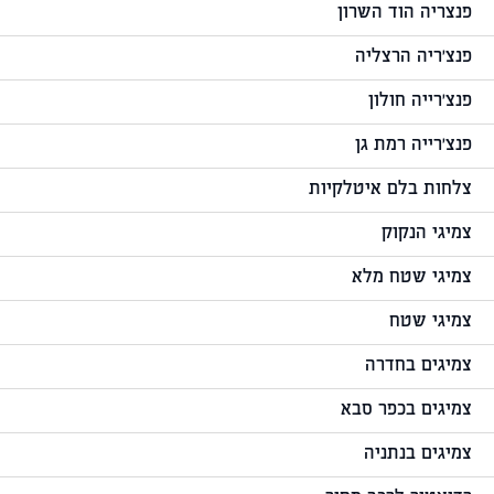
פנצריה הוד השרון
פנצ'ריה הרצליה
פנצ'רייה חולון
פנצ'רייה רמת גן
צלחות בלם איטלקיות
צמיגי הנקוק
צמיגי שטח מלא
צמיגי שטח
צמיגים בחדרה
צמיגים בכפר סבא
צמיגים בנתניה