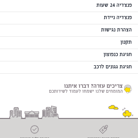
פנצ'ריה 24 שעות
פנצ'ריה ניידת
הצהרת נגישות
תקנון
חגיגת כנפוצון
חגיגת גגונים לרכב
צריכים עזרה? דברו איתנו
המומחים שלנו ישמחו לעמוד לשירותכם