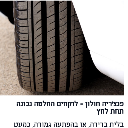
פנצ׳ריה חולון - לוקחים החלטה נכונה
תחת לחץ
בלית ברירה, או בהפתעה גמורה, כמעט