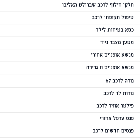
חלקי חילוף לרכב שברולט מאליבו
טיפול תקופתי לרכב
כסא בטיחות לילד
מטען מצבר נייד
מנשא אופניים אחורי
מנשא אופניים וו גרירה
נורה לרכב h7
נורות לד לרכב
פילטר אוויר לרכב
פנס ערפל אחורי
פנסים חדשים לרכב