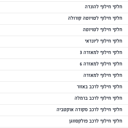
חלקי חילוף להונדה
חלקי חילוף לטויוטה קורולה
חלקי חילוף לטויוטה
חלקי חילוף ליונדאי
חלקי חילוף למאזדה 3
חלקי חילוף למאזדה 6
חלקי חילוף למאזדה
חלקי חילוף לרכב באזור
חלקי חילוף לרכב ברמלה
חלקי חילוף לרכב סקודה אוקטביה
חלקי חילוף לרכב פולקסווגן