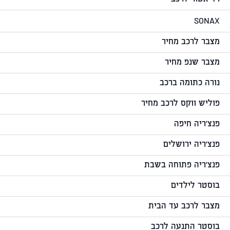
SONAX
מצבר לרכב מחיר
מצבר שנפ מחיר
נורה כתומה ברכב
פוליש ווקס לרכב מחיר
פנצ'ריה חיפה
פנצ'ריה ירושלים
פנצ'ריה פתוחה בשבת
בוסטר לילדים
מצבר לרכב עד הבית
בוסטר התנעה לרכב