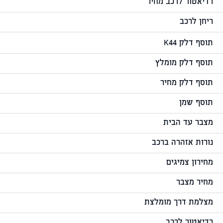
רדיאטור לרכב מחיר
ריחן לרכב
תוסף דלק K44
תוסף דלק מומלץ
תוסף דלק מחיר
תוסף שמן
מצבר עד הבית
נורות אזהרה ברכב
מחירון צמיגים
מחיר מצבר
מצלמת דרך מומלצת
רדיאטור לרכב