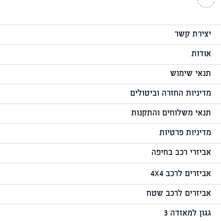
יצירת קשר
אודות
תנאי שימוש
מדיניות החזרה וביטולים
תנאי משלוחים והתקנות
מדיניות פרטיות
אביזרי רכב בחיפה
אביזרים לרכב 4X4
אביזרים לרכב שטח
גגון למאזדה 3