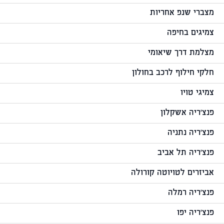
מצברי שנפ אחריות
צמיגים בחיפה
מצלמת דרך שיאומי
חלקי חילוף לרכב בחולון
צמיגי טויו
פנצ'ריה אשקלון
פנצ'ריה נתניה
פנצ'ריה תל אביב
אביזרים לטויוטה קורולה
פנצ'ריה רמלה
פנצ'ריה יפו