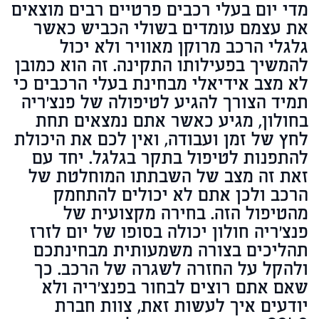
מדי יום בעלי רכבים פרטיים רבים מוצאים
את עצמם עומדים בשולי הכביש כאשר
גלגלי הרכב מרוקן מאוויר ולא יכול
להמשיך בפעילותו התקינה. זה הוא כמובן
לא מצב אידיאלי מבחינת בעלי הרכבים כי
תמיד הצורך להגיע לטיפולה של פנצ'ריה
בחולון, מגיע כאשר אתם נמצאים תחת
לחץ של זמן ועבודה, ואין לכם את היכולת
להתפנות לטיפול בתקר בגלגל. יחד עם
זאת זה מצב של השבתתו המוחלטת של
הרכב ולכן אתם לא יכולים להתחמק
מהטיפול הזה. בחירה מקצועית של
פנצ׳ריה חולון יכולה בסופו של יום לזרז
תהליכים בצורה משמעותית מבחינתכם
ולהקל על החזרה לשגרה של הרכב. כך
שאם אתם רוצים לבחור בפנצ'ריה ולא
יודעים איך לעשות זאת, צוות חברת