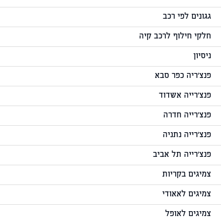
גגונים לפי רכב
חלקי חילוף לרכב קיה
ניסיון
פנצ'ריה כפר סבא
פנצ'רייה אשדוד
פנצ'רייה חדרה
פנצ'רייה נתניה
פנצ'רייה תל אביב
צמיגים בקריות
צמיגים לאאודי
צמיגים לאופל