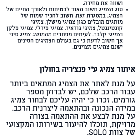
ושווה את מחירה.
סוג הצמיג חשוב מאוד לבטיחות ולאורך החיים של
הצמיג. במסגרת זאת, חשוב להכיר שמות של
מותגים מובלים כגון צמיגי מישלן, צמיגי
קונטיננטל, צמיגי גודאיר, צמיגי פירלי, צמיגי פלקן
וצמיגי קלבר. לעיתים מפחדים מהמושג צמיג סיני
אך חשוב לדעת כי גם בעולם הצמיגים הסינים
ישנם צמיגים מצוינים.
איתור צמיג ע"י פנצ'ריה בחולון
על מנת לאתר את הצמיג המתאים ביותר
עבור הרכב שלכם, יש לבדוק מספר
גורמים. זכרו כי יהיה עליכם לבחור צמיג
במידה הנכונה ובהתאמה ליצרנית הרכב.
על מנת לבצע את ההתאמה בצורה
מדויקת, תוכלו להיעזר בשירותו המקצועי
של צוות
SOLO
.