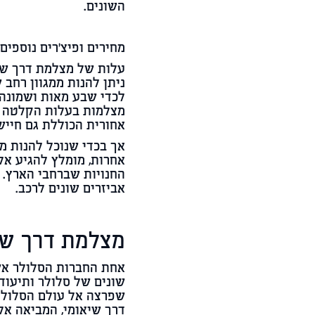
השונים.
מחירים ופיצ'רים נוספים
עלות של מצלמת דרך שיא
לכדי שבע מאות ושמונה מ
מצלמות בעלות הקלטה פנ
אחורית הכוללת גם חייש
אך בכדי שנוכל להנות מ
אחרות, מומלץ להגיע אל
החנויות שברחבי הארץ. 
אביזרים שונים לרכב.
מצלמת דרך של
אחת החברות הסלולר אשר
שונים של סלולר ותיעוד
שפרצה אל עולם הסלולר
דרך שיאומי, המביאה אל