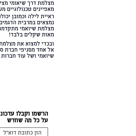
מצלמת דרך שיאומי מציע
מאפיינים טכנולוגיים מע
נמצאים במרבית הדגמים 
מצלמת שיואמי מתקדמת ע
מאות שקלים בלבד!
ובכדי למצוא את מצלמת 
אל אחד מסניפי חברת ס
שיואמי ושל עוד חברות 
הרשמו וקבלו עדכוני
על כל מה שחדש