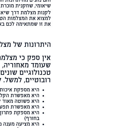
והם נהנים מהיתרונות ה
שיאומי, שחקנית מוכרת ב
לקנות מצלמת דרך שיא
למצוא את המצלמות הטוב
את זו שמתאימה לכם בא
היתרונות של מצל
אין ספק כי מצלמת
שעומד מאחוריה, ו
טכנולוגיים שונים
רובוטיים, למשל. 
היא מספקת איכות 
היא מאפשרת הקלטת
היא פשוטה מאוד 
היא מאפשרת תפעו
היא מספקת פתרון 
בחורף)
היא מציעה מענה מצ