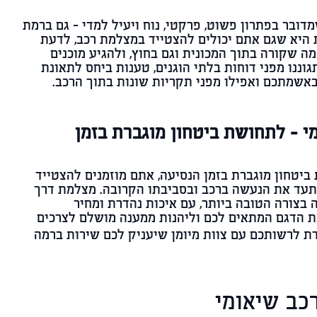
ובר בפתרון פשוט, פרקטי, נוח ויעיל למדי – גם ברמת
 היא שגם אתם יכולים להצטייד במצלמת רכב, לדעת
ה שקורה בתוך המכונית וגם בחוץ, ולהגיע מוכנים
וננו מפני דוחות בלתי הוגנים, טענות ביחס לתאונת
אשמתכם ואפילו מפני תקריות שונות בתוך הרכב.
 - לתחושת ביטחון מוגברת בזמן
ביטחון מוגברת בזמן הנסיעה, אתם מוזמנים להצטייד
עד את הנעשה ברכב ובסביבתו הקרובה. מצלמת דרך
בצורה הטובה ביותר, עם איכות נהדרת ומחיר
ת הדגם המתאים לכם וליהנות ממענה מושלם לצרכים
 לרשותכם עם צוות מיומן שיעניק לכם שירות ברמה
כב שיאומי