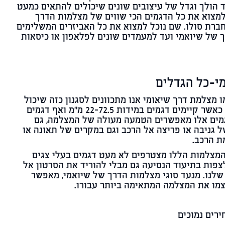
ד הולך וגדל של עיצובים שונים שיכולים להתאים כמעט
 למצוא את כל הדגמים הכי שווים של מצלמות הדרך
 חברת סולו. שם נוכל למצוא את כל האביזרים המשלימים
 של שיואמי ועד למעמדים שונים לפלאפון או כיסאות
י-כל הגדלים
 מצלמת דרך שיאומי אנו מתכוונים לסגנון כזה שיכול
להתאים לכל סוגי הרכב, כאשר קיימים דגמים במידות 22-72.5 מ''מ ואף דגמים
גמים אלו מאפשרים הטמעה מעולה של המצלמה, גם
גניבה או פריצה אל הרכב וגם במקרים של תאונה או
ת הרכב.
המצלמות הללו מצטרפים לא מעט דגמים בעלי צגים
לצפות בתיעוד הנסיעה גם מבלי להוריד את הסרטון אל
לנו. מנעד סוגי מצלמות הדרך של שיואמי, מאפשר
צמו את המצלמה המתאימה ביותר עבורו.
רים נמוכים