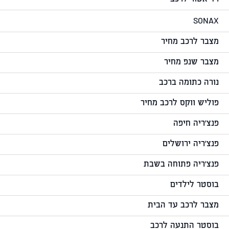
SONAX
מצבר לרכב מחיר
מצבר שנפ מחיר
נורה כתומה ברכב
פוליש ווקס לרכב מחיר
פנצ'ריה חיפה
פנצ'ריה ירושלים
פנצ'ריה פתוחה בשבת
בוסטר לילדים
מצבר לרכב עד הבית
בוסטר התנעה לרכב