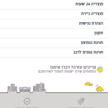
פנצ'ריה 24 שעות
פנצ'ריה ניידת
הצהרת נגישות
תקנון
חגיגת כנפוצון
חגיגת גגונים לרכב
צריכים עזרה? דברו איתנו
המומחים שלנו ישמחו לעמוד לשירותכם