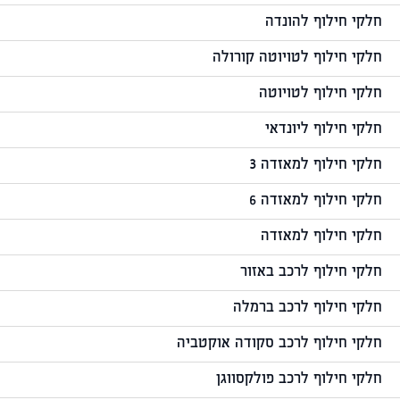
חלקי חילוף להונדה
חלקי חילוף לטויוטה קורולה
חלקי חילוף לטויוטה
חלקי חילוף ליונדאי
חלקי חילוף למאזדה 3
חלקי חילוף למאזדה 6
חלקי חילוף למאזדה
חלקי חילוף לרכב באזור
חלקי חילוף לרכב ברמלה
חלקי חילוף לרכב סקודה אוקטביה
חלקי חילוף לרכב פולקסווגן