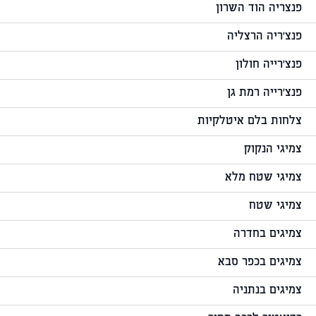
פנצריה הוד השרון
פנצ'ריה הרצליה
פנצ'רייה חולון
פנצ'רייה רמת גן
צלחות בלם איטלקיות
צמיגי הנקוק
צמיגי שטח מלא
צמיגי שטח
צמיגים בחדרה
צמיגים בכפר סבא
צמיגים בנתניה