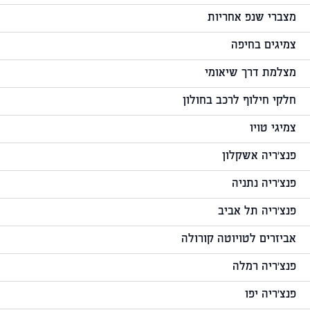
מצברי שנפ אחריות
צמיגים בחיפה
מצלמת דרך שיאומי
חלקי חילוף לרכב בחולון
צמיגי טויו
פנצ'ריה אשקלון
פנצ'ריה נתניה
פנצ'ריה תל אביב
אביזרים לטויוטה קורולה
פנצ'ריה רמלה
פנצ'ריה יפו