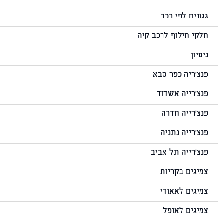
גגונים לפי רכב
חלקי חילוף לרכב קיה
ניסיון
פנצ'ריה כפר סבא
פנצ'רייה אשדוד
פנצ'רייה חדרה
פנצ'רייה נתניה
פנצ'רייה תל אביב
צמיגים בקריות
צמיגים לאאודי
צמיגים לאופל