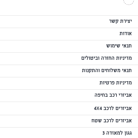
יצירת קשר
אודות
תנאי שימוש
מדיניות החזרה וביטולים
תנאי משלוחים והתקנות
מדיניות פרטיות
אביזרי רכב בחיפה
אביזרים לרכב 4X4
אביזרים לרכב שטח
גגון למאזדה 3