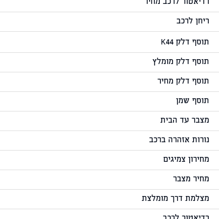
רדיאטור לרכב מחיר
ריחן לרכב
תוסף דלק K44
תוסף דלק מומלץ
תוסף דלק מחיר
תוסף שמן
מצבר עד הבית
נורות אזהרה ברכב
מחירון צמיגים
מחיר מצבר
מצלמת דרך מומלצת
רדיאטור לרכב