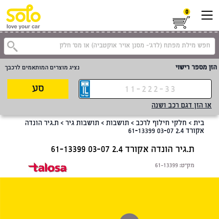
0
קטגוריית
הזן מספר רישוי
נציג מוצרים המותאמים לרכבך
סע
או הזן דגם רכב ושנה
בית
>
חלקי חילוף לרכב
>
תושבות
>
תושבות גיר
>
ת.גיר הונדה
אקורד 2.4 03-07 61-13399
ת.גיר הונדה אקורד 2.4 03-07 61-13399
מק"ט:
61-13399