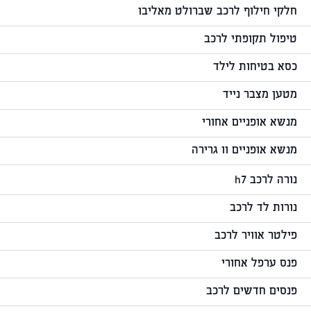
חלקי חילוף לרכב שברולט מאליבו
טיפול תקופתי לרכב
כסא בטיחות לילד
מטען מצבר נייד
מנשא אופניים אחורי
מנשא אופניים וו גרירה
נורה לרכב h7
נורות לד לרכב
פילטר אוויר לרכב
פנס ערפל אחורי
פנסים חדשים לרכב