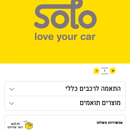
-
+
1
התאמה לרכבים כללי
מוצרים תואמים
אפשרויות משלוח
₪25.00
דואר שליחים