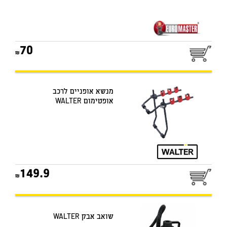
70
מנשא אופניים לרכב
אופטימום WALTER
149.9
שואב אבק WALTER