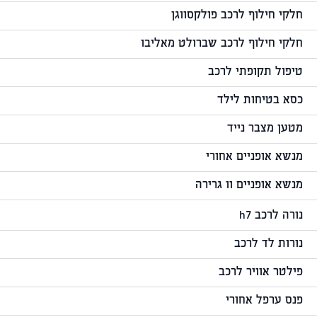
חלקי חילוף לרכב פולקסווגן
חלקי חילוף לרכב שברולט מאליבו
טיפול תקופתי לרכב
כסא בטיחות לילד
מטען מצבר נייד
מנשא אופניים אחורי
מנשא אופניים וו גרירה
נורה לרכב h7
נורות לד לרכב
פילטר אוויר לרכב
פנס ערפל אחורי