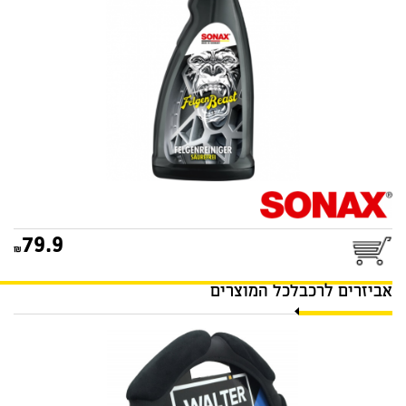
79.9
אביזרים לרכב
לכל המוצרים
כיסוי הגה לקסוס שחור
WALTER