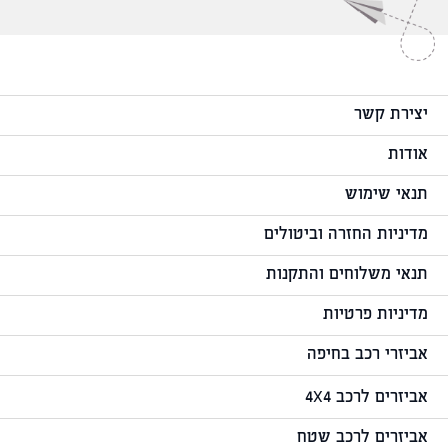
יצירת קשר
אודות
תנאי שימוש
מדיניות החזרה וביטולים
תנאי משלוחים והתקנות
מדיניות פרטיות
אביזרי רכב בחיפה
אביזרים לרכב 4X4
אביזרים לרכב שטח