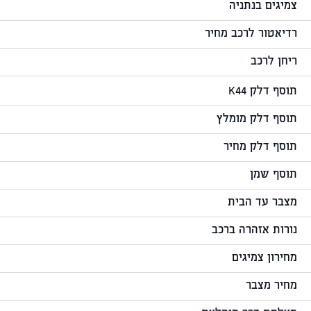
צמיגים בנתניה
רדיאטור לרכב מחיר
ריחן לרכב
תוסף דלק K44
תוסף דלק מומלץ
תוסף דלק מחיר
תוסף שמן
מצבר עד הבית
נורות אזהרה ברכב
מחירון צמיגים
מחיר מצבר