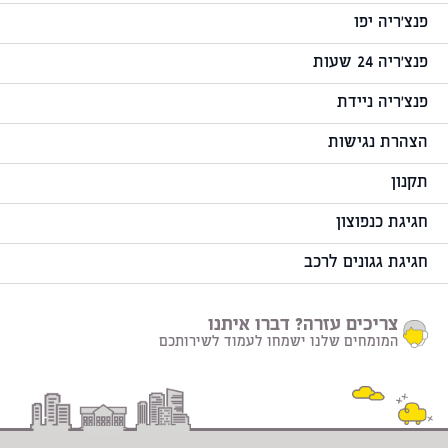
פנצ'ריה יפו
פנצ'ריה 24 שעות
פנצ'ריה ניידת
הצהרת נגישות
תקנון
חגיגת כנפוצון
חגיגת גגונים לרכב
צריכים עזרה? דברו איתנו
המומחים שלנו ישמחו לעמוד לשירותכם