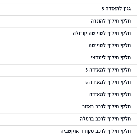
גגון למאזדה 3
חלקי חילוף להונדה
חלקי חילוף לטויוטה קורולה
חלקי חילוף לטויוטה
חלקי חילוף ליונדאי
חלקי חילוף למאזדה 3
חלקי חילוף למאזדה 6
חלקי חילוף למאזדה
חלקי חילוף לרכב באזור
חלקי חילוף לרכב ברמלה
חלקי חילוף לרכב סקודה אוקטביה