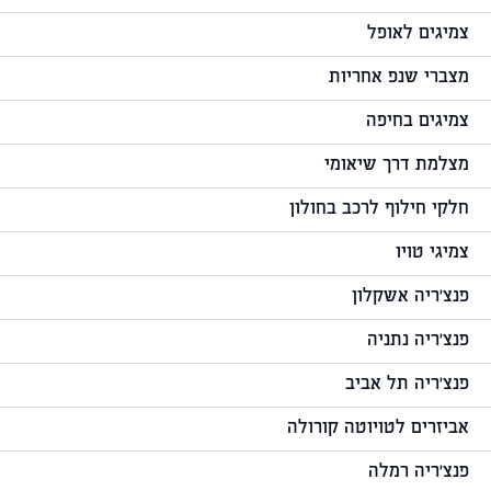
צמיגים לאופל
מצברי שנפ אחריות
צמיגים בחיפה
מצלמת דרך שיאומי
חלקי חילוף לרכב בחולון
צמיגי טויו
פנצ'ריה אשקלון
פנצ'ריה נתניה
פנצ'ריה תל אביב
אביזרים לטויוטה קורולה
פנצ'ריה רמלה