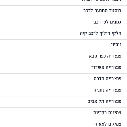
בוסטר התנעה לרכב
גגונים לפי רכב
חלקי חילוף לרכב קיה
ניסיון
פנצ'ריה כפר סבא
פנצ'רייה אשדוד
פנצ'רייה חדרה
פנצ'רייה נתניה
פנצ'רייה תל אביב
צמיגים בקריות
צמיגים לאאודי