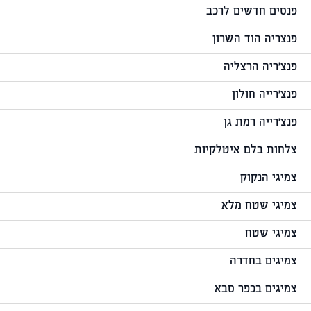
פנסים חדשים לרכב
פנצריה הוד השרון
פנצ'ריה הרצליה
פנצ'רייה חולון
פנצ'רייה רמת גן
צלחות בלם איטלקיות
צמיגי הנקוק
צמיגי שטח מלא
צמיגי שטח
צמיגים בחדרה
צמיגים בכפר סבא